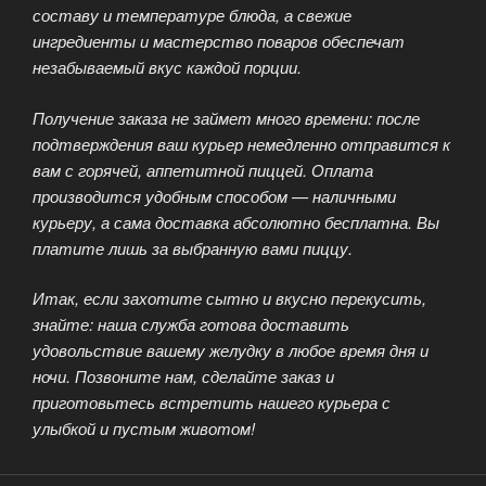
составу и температуре блюда, а свежие
ингредиенты и мастерство поваров обеспечат
незабываемый вкус каждой порции.
Получение заказа не займет много времени: после
подтверждения ваш курьер немедленно отправится к
вам с горячей, аппетитной пиццей. Оплата
производится удобным способом — наличными
курьеру, а сама доставка абсолютно бесплатна. Вы
платите лишь за выбранную вами пиццу.
Итак, если захотите сытно и вкусно перекусить,
знайте: наша служба готова доставить
удовольствие вашему желудку в любое время дня и
ночи. Позвоните нам, сделайте заказ и
приготовьтесь встретить нашего курьера с
улыбкой и пустым животом!