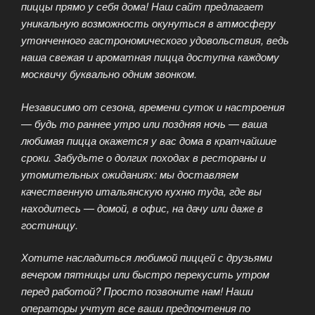
пиццы прямо у себя дома! Наш сайт предлагает
уникальную возможность окунуться в атмосферу
утонченного гастрономического удовольствия, ведь
наша свежая и ароматная пицца доступна каждому
москвичу буквально одним звонком.
Независимо от сезона, времени суток и настроения
— будь то раннее утро или поздняя ночь — ваша
любимая пицца окажется у вас дома в кратчайшие
сроки. Забудьте о долгих походах в рестораны и
утомительных ожиданиях: мы доставляем
качественную итальянскую кухню туда, где вы
находитесь — домой, в офис, на дачу или даже в
гостиницу.
Хотите насладиться любимой пиццей с друзьями
вечером пятницы или быстро перекусить утром
перед работой? Просто позвоните нам! Наши
операторы учтут все ваши предпочтения по