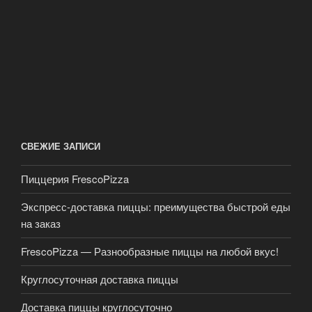
СВЕЖИЕ ЗАПИСИ
Пиццерия FrescoPizza
Экспресс-доставка пиццы: преимущества быстрой еды
на заказ
FrescoPizza — Разнообразные пиццы на любой вкус!
Круглосуточная доставка пиццы
Доставка пиццы круглосуточно