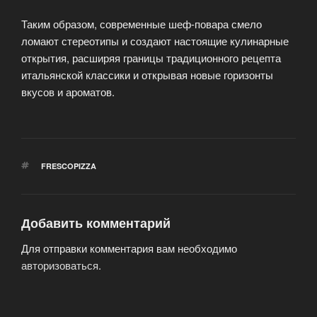
Таким образом, современные шеф-повара смело
ломают стереотипы и создают настоящие кулинарные
открытия, расширяя границы традиционного рецепта
итальянской классики и открывая новые горизонты
вкусов и ароматов.
МЕТКИ
FRESCOPIZZA
Добавить комментарий
Для отправки комментария вам необходимо
авторизоваться
.