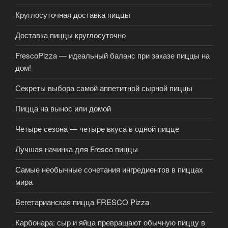
Круглосуточная доставка пиццы
Доставка пиццы круглосуточно
FrescoPizza — идеальный баланс при заказе пиццы на
дом!
Секреты выбора самой аппетитной сырной пиццы
Пицца на вынос или домой
Четыре сезона — четыре вкуса в одной пицце
Лучшая начинка для Fresco пиццы
Самые необычные сочетания ингредиентов в пиццах
мира
Вегетарианская пицца FRESCO Pizza
Карбонара: сыр и яйца превращают обычную пиццу в