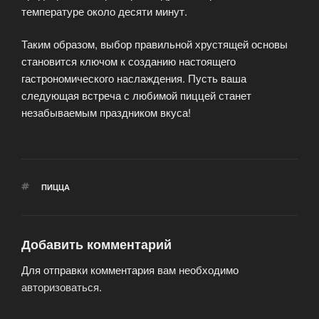
температуре около десяти минут.
Таким образом, выбор правильной хрустящей основы
становится ключом к созданию настоящего
гастрономического наслаждения. Пусть ваша
следующая встреча с любимой пиццей станет
незабываемым праздником вкуса!
МЕТКИ
ПИЦЦА
Добавить комментарий
Для отправки комментария вам необходимо
авторизоваться
.