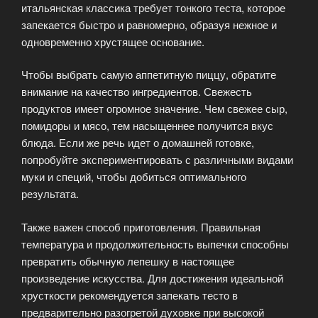
итальянская классика требует тонкого теста, которое
запекается быстро и равномерно, образуя нежное и
одновременно хрустящее основание.
Чтобы выбрать самую аппетитную пиццу, обратите
внимание на качество ингредиентов. Свежесть
продуктов имеет огромное значение. Чем свежее сыр,
помидоры и мясо, тем насыщеннее получится вкус
блюда. Если же речь идет о домашней готовке,
попробуйте экспериментировать с различными видами
муки и специй, чтобы добиться оптимального
результата.
Также важен способ приготовления. Правильная
температура и продолжительность выпечки способны
превратить обычную лепешку в настоящее
произведение искусства. Для достижения идеальной
хрусткости рекомендуется запекать тесто в
предварительно разогретой духовке при высокой