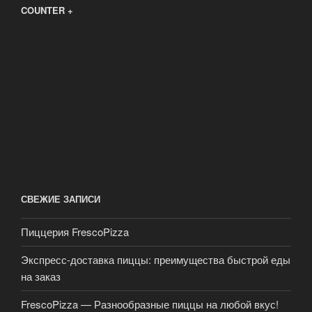
COUNTER +
СВЕЖИЕ ЗАПИСИ
Пиццерия FrescoPizza
Экспресс-доставка пиццы: преимущества быстрой еды
на заказ
FrescoPizza — Разнообразные пиццы на любой вкус!