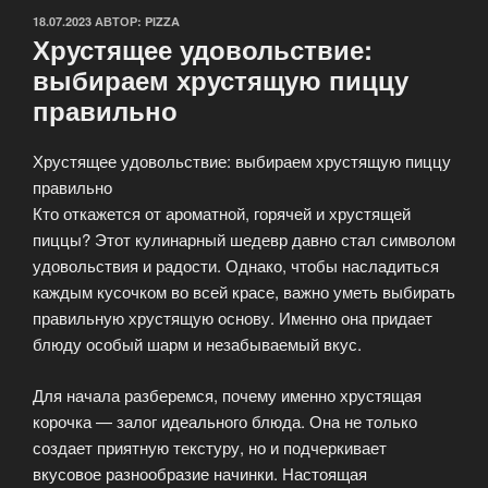
ОПУБЛИКОВАНО
18.07.2023
АВТОР:
PIZZA
Хрустящее удовольствие:
выбираем хрустящую пиццу
правильно
Хрустящее удовольствие: выбираем хрустящую пиццу
правильно
Кто откажется от ароматной, горячей и хрустящей
пиццы? Этот кулинарный шедевр давно стал символом
удовольствия и радости. Однако, чтобы насладиться
каждым кусочком во всей красе, важно уметь выбирать
правильную хрустящую основу. Именно она придает
блюду особый шарм и незабываемый вкус.
Для начала разберемся, почему именно хрустящая
корочка — залог идеального блюда. Она не только
создает приятную текстуру, но и подчеркивает
вкусовое разнообразие начинки. Настоящая